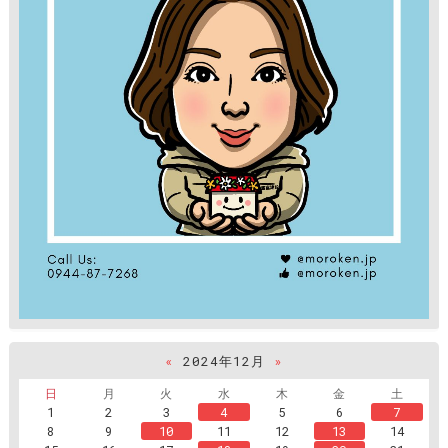
«
2024年12月
»
日
月
火
水
木
金
土
1
2
3
4
5
6
7
8
9
10
11
12
13
14