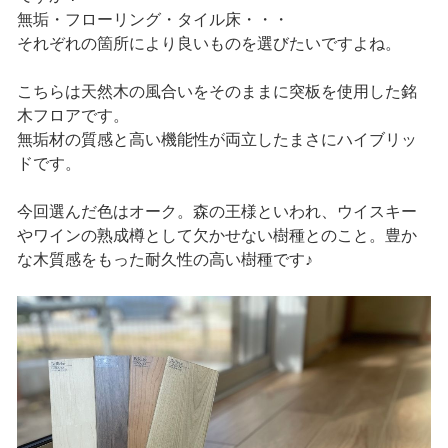
無垢・フローリング・タイル床・・・
それぞれの箇所により良いものを選びたいですよね。
こちらは天然木の風合いをそのままに突板を使用した銘
木フロアです。
無垢材の質感と高い機能性が両立したまさにハイブリッ
ドです。
今回選んだ色はオーク。森の王様といわれ、ウイスキー
やワインの熟成樽として欠かせない樹種とのこと。豊か
な木質感をもった耐久性の高い樹種です♪