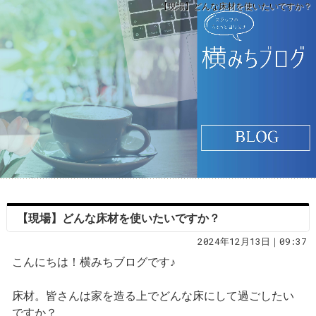
【現場】どんな床材を使いたいですか？
【現場】どんな床材を使いたいですか？
2024年12月13日｜09:37
こんにちは！横みちブログです♪
床材。皆さんは家を造る上でどんな床にして過ごしたい
ですか？