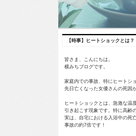
【時事】ヒートショックとは？
皆さま、こんにちは。
横みちブログです。
家庭内での事故、特にヒートシ
先日亡くなった女優さんの死因
ヒートショックとは、急激な温
引き起こす現象です。特に高齢
実は、自宅における入浴中の死
事故の約7倍です！