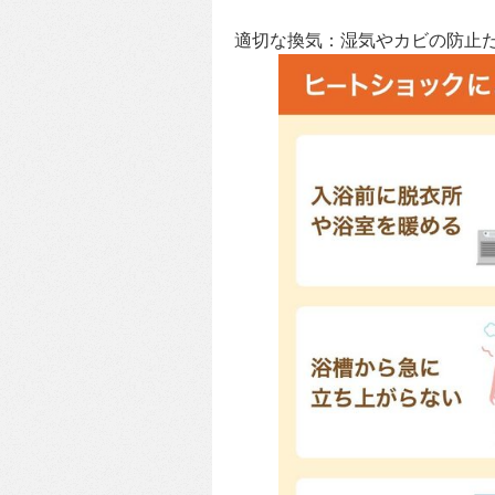
適切な換気：湿気やカビの防止