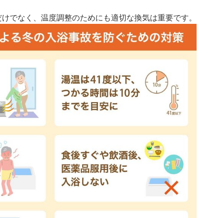
だけでなく、温度調整のためにも適切な換気は重要です。