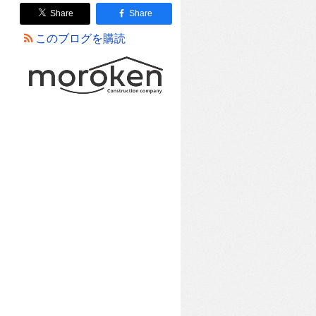
Share
Share
このブログを購読