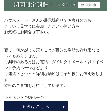
ハウスメーカーさんの展示場巡りでお疲れの方も
こういう見学会に参加したことが無い方も
お気軽にお問合せ下さい。
観て・何か感じて頂くことが目的の場所の為無用なセー
ルスもありません。
ご興味のある方はお電話・ダイレクトメール・以下イベ
ント予約ページなどより
ご連絡下さい＾＾詳細な場所はご予約後にお伝え致しま
す。
皆様のご参加をお待ちしています。
※イベント予約ページ
予約はこちら