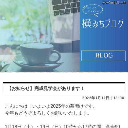
2025年1月11日
【お知らせ】完成見学会があります！
2025年1月11日｜13:38
こんにちは！いよいよ2025年の幕開けです。
今年もどうぞよろしくお願いいたします。
1月18日（土）・19日（日）10時から17時の間、各会90