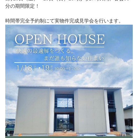
分の期間限定！
時間帯完全予約制にて実物件完成見学会を行います。