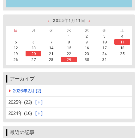
«
2025年1月11日
»
日
月
火
水
木
金
土
1
2
3
4
5
6
7
8
9
10
11
12
13
14
15
16
17
18
19
20
21
22
23
24
25
26
27
28
29
30
31
アーカイブ
2026年2月 (2)
2025年 (23)
2024年 (16)
最近の記事