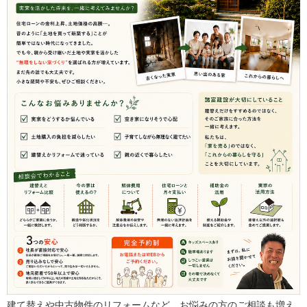
建て替えや中古物件のリフォームなど。お悩みの方のご相談も増え