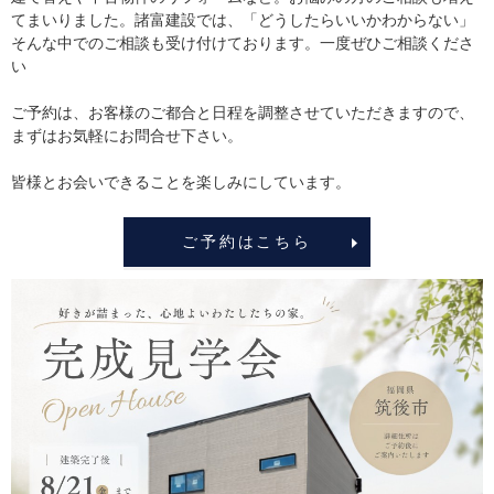
てまいりました。諸富建設では、「どうしたらいいかわからない」
そんな中でのご相談も受け付けております。一度ぜひご相談くださ
い
ご予約は、お客様のご都合と日程を調整させていただきますので、
まずはお気軽にお問合せ下さい。
皆様とお会いできることを楽しみにしています。
ご予約はこちら