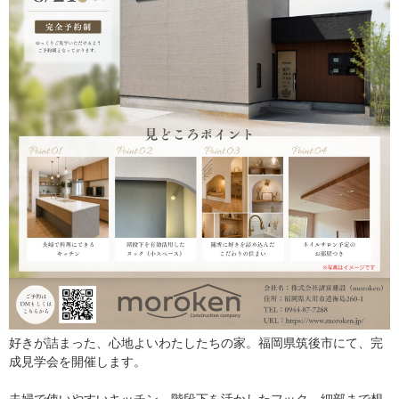
好きが詰まった、心地よいわたしたちの家。福岡県筑後市にて、完
成見学会を開催します。
夫婦で使いやすいキッチン、階段下を活かしたフック、細部まで想