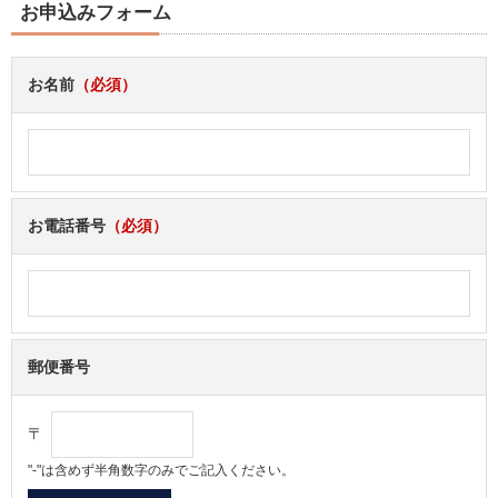
お申込みフォーム
お名前
（必須）
お電話番号
（必須）
郵便番号
〒
"-"は含めず半角数字のみでご記入ください。