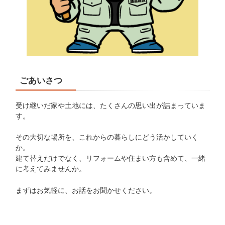
ごあいさつ
受け継いだ家や土地には、たくさんの思い出が詰まっていま
す。
その大切な場所を、これからの暮らしにどう活かしていく
か。
建て替えだけでなく、リフォームや住まい方も含めて、一緒
に考えてみませんか。
まずはお気軽に、お話をお聞かせください。