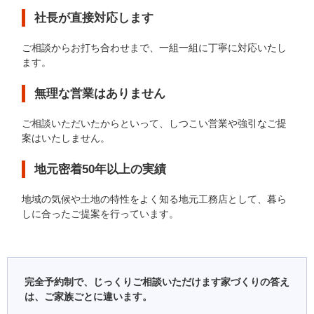
社長が直接対応します
ご相談からお打ち合わせまで、一組一組に丁寧に対応いたし
ます。
無理な営業はありません
ご相談いただいたからといって、しつこい営業や強引なご提
案はいたしません。
地元密着50年以上の実績
地域の気候や土地の特性をよく知る地元工務店として、暮ら
しに合ったご提案を行っています。
完全予約制で、じっくりご相談いただけます家づくりの答え
は、ご家族ごとに違います。