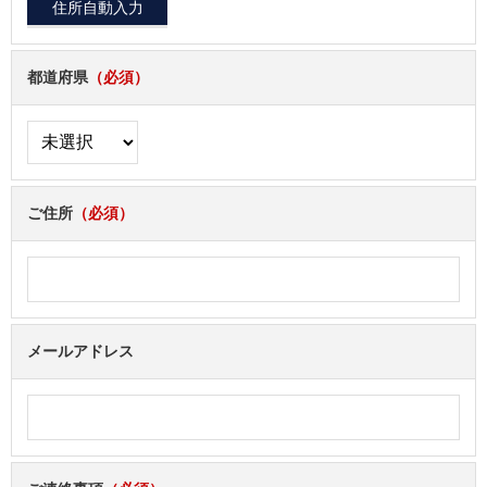
都道府県
（必須）
ご住所
（必須）
メールアドレス