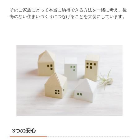
そのご家族にとって本当に納得できる方法を一緒に考え、後
悔のない住まいづくりにつなげることを大切にしています。
3つの安心