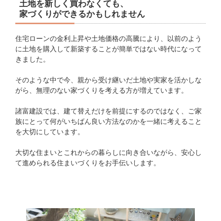
土地を新しく買わなくても、
家づくりができるかもしれません
住宅ローンの金利上昇や土地価格の高騰により、以前のよう
に土地を購入して新築することが簡単ではない時代になって
きました。
そのような中で今、親から受け継いだ土地や実家を活かしな
がら、無理のない家づくりを考える方が増えています。
諸富建設では、建て替えだけを前提にするのではなく、ご家
族にとって何がいちばん良い方法なのかを一緒に考えること
を大切にしています。
大切な住まいとこれからの暮らしに向き合いながら、安心し
て進められる住まいづくりをお手伝いします。