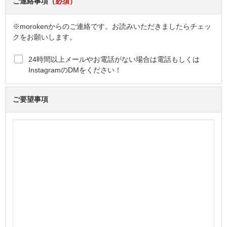
ご連絡事項
（必須）
※morokenからのご連絡です。お読みいただきましたらチェッ
クをお願いします。
24時間以上メールやお電話がない場合は電話もしくは
InstagramのDMをください！
ご要望事項