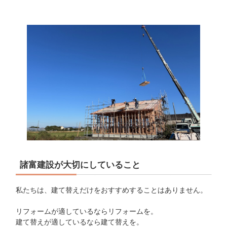
諸富建設が大切にしていること
私たちは、建て替えだけをおすすめすることはありません。
リフォームが適しているならリフォームを。
建て替えが適しているなら建て替えを。