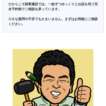
だからこそ諸富建設では、一組ずつゆっくりとお話を伺う完
全予約制でご相談を承っています。
小さな疑問や不安でもかまいません。まずはお気軽にご相談
ください。