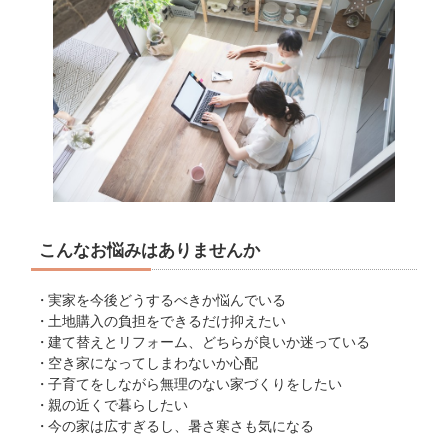
こんなお悩みはありませんか
実家を今後どうするべきか悩んでいる
土地購入の負担をできるだけ抑えたい
建て替えとリフォーム、どちらが良いか迷っている
空き家になってしまわないか心配
子育てをしながら無理のない家づくりをしたい
親の近くで暮らしたい
今の家は広すぎるし、暑さ寒さも気になる