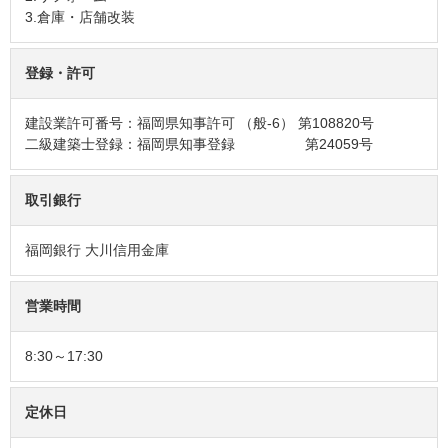
3.倉庫・店舗改装
登録・許可
建設業許可番号：福岡県知事許可 （般-6） 第108820号
二級建築士登録：福岡県知事登録 第24059号
取引銀行
福岡銀行 大川信用金庫
営業時間
8:30～17:30
定休日