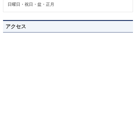
日曜日・祝日・盆・正月
アクセス