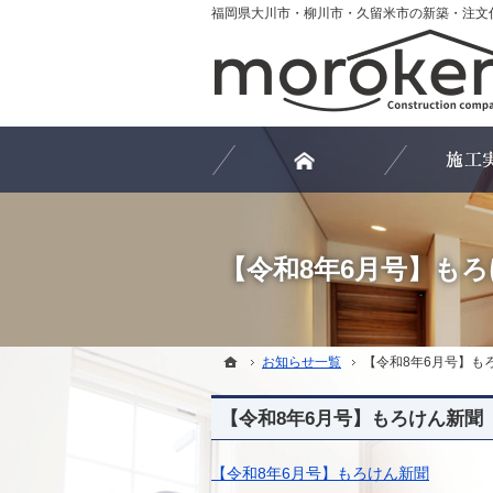
ホーム
お知らせ一覧
【令和8年6月号】も
ホーム
【令和8年6月号】も
ホーム
お知らせ一覧
【令和8年6月号】も
【令和8年6月号】もろけん新聞
【令和8年6月号】もろけん新聞