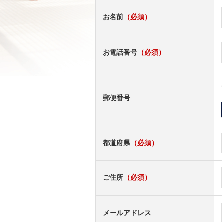
お名前
（必須）
お電話番号
（必須）
郵便番号
都道府県
（必須）
ご住所
（必須）
メールアドレス