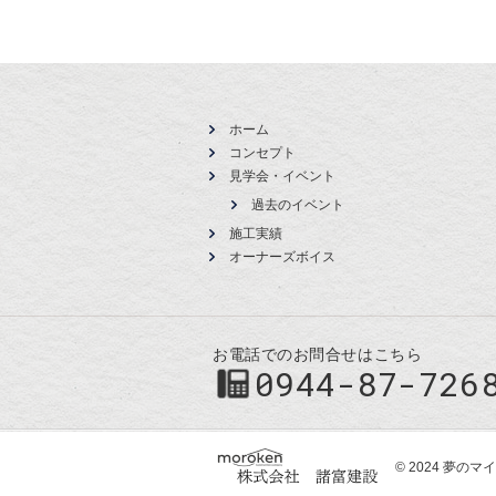
ホーム
コンセプト
見学会・イベント
過去のイベント
施工実績
オーナーズボイス
お電話でのお問合せはこちら
0944-87-726
© 2024 夢の