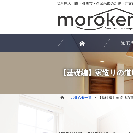
ホーム
お知らせ一覧
【基礎編】家造りの
ホーム
【基礎編】家造りの道
ホーム
お知らせ一覧
【基礎編】家造りの