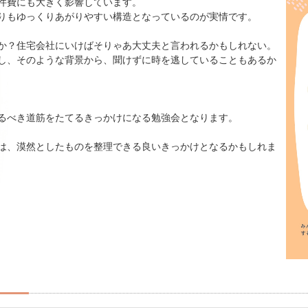
件費にも大きく影響しています。
りもゆっくりあがりやすい構造となっているのが実情です。
か？住宅会社にいけばそりゃあ大丈夫と言われるかもしれない。
し、そのような背景から、聞けずに時を逃していることもあるか
るべき道筋をたてるきっかけになる勉強会となります。
は、漠然としたものを整理できる良いきっかけとなるかもしれま