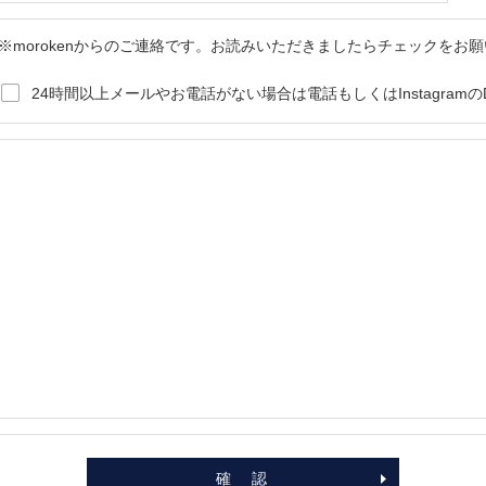
※morokenからのご連絡です。お読みいただきましたらチェックをお
24時間以上メールやお電話がない場合は電話もしくはInstagram