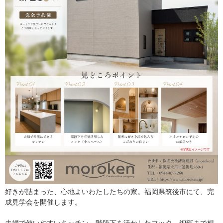
好きが詰まった、心地よいわたしたちの家。福岡県筑後市にて、完
成見学会を開催します。
夫婦で使いやすいキッチン、階段下を活かしたフック、細部まで想