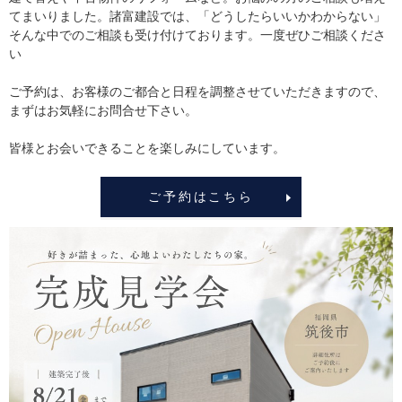
てまいりました。諸富建設では、「どうしたらいいかわからない」
そんな中でのご相談も受け付けております。一度ぜひご相談くださ
い
ご予約は、お客様のご都合と日程を調整させていただきますので、
まずはお気軽にお問合せ下さい。
皆様とお会いできることを楽しみにしています。
ご予約はこちら