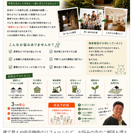
建て替えや中古物件のリフォームなど。お悩みの方のご相談も増え